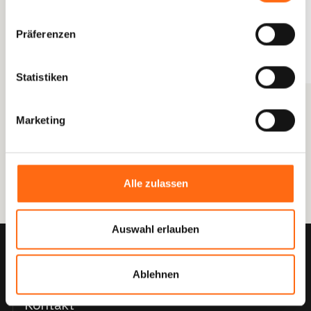
Präferenzen
Statistiken
Marketing
Alle zulassen
Auswahl erlauben
Ablehnen
Kontakt