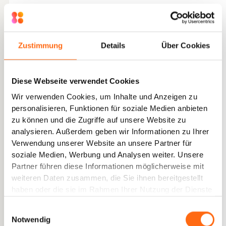
Zustimmung
Details
Über Cookies
Diese Webseite verwendet Cookies
Wir verwenden Cookies, um Inhalte und Anzeigen zu
personalisieren, Funktionen für soziale Medien anbieten
zu können und die Zugriffe auf unsere Website zu
analysieren. Außerdem geben wir Informationen zu Ihrer
Verwendung unserer Website an unsere Partner für
soziale Medien, Werbung und Analysen weiter. Unsere
Partner führen diese Informationen möglicherweise mit
weiteren Daten zusammen, die Sie ihnen bereitgestellt
haben oder die sie im Rahmen Ihrer Nutzung der Dienste
gesammelt haben.
Einwilligungsauswahl
Notwendig