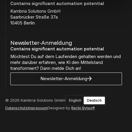
Contains significant automation potential
Kambria Solutions GmbH
Saarbrücker Straße 37a
10405 Berlin
Newsletter-Anmeldung
Contains significant automation potential
Möchtest Du auf dem Laufenden gehalten werden und
mehr darüber erfahren, wie KI den Mittelstand
transformiert? Dann melde Dich an!
Newsletter-Anmeldung
© 2026 Kambria Solutions GmbH
English
Deutsch
Datenschutz
Impressum
Designed by
Berlin Bytes®